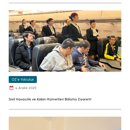
ÖZ'e Yolculuk
4 Aralık 2025
Sivil Havacılık ve Kabin Hizmetleri Bölümü Ziyareti!