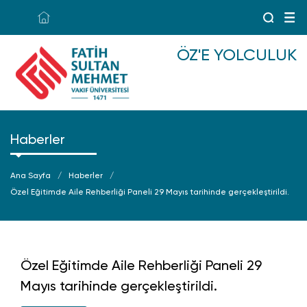
ÖZ'E YOLCULUK
Haberler
Ana Sayfa
Haberler
Özel Eğitimde Aile Rehberliği Paneli 29 Mayıs tarihinde gerçekleştirildi.
Özel Eğitimde Aile Rehberliği Paneli 29
Mayıs tarihinde gerçekleştirildi.