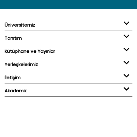
Üniversitemiz
Tanıtım
Kütüphane ve Yayınlar
Yerleşkelerimiz
İletişim
Akademik