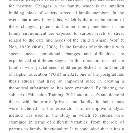
for theorists. Changes in the family, which is the smallest
building block of society, affect all family members. In the
event that a new baby joins, which is the most important of
these changes, parents and other family members in the
family environment are exposed to various levels of stress
related to the care and needs of the child (Fisman, Wolf &
Noh, 1989; Öksüz, 2008). In the families of individuals with
special needs, emotional changes and difficulties are
experienced at different stages. In this direction, research on
families with special needs children published in the Council
of Higher Education (YÖK) in 2021, one of the postgraduate
thesis studies that have an important place in creating a
theoretical infrastructure, has been examined. By filtering the
subject of Education-Training, 2021 and master's and doctoral
theses with the words 'private' and 'family' in their names
were included in the research. The descriptive analysis
method was used in the study in which 15 studies were
examined in terms of different variables. From the role of
parents to family functionality; It is concluded that it has a