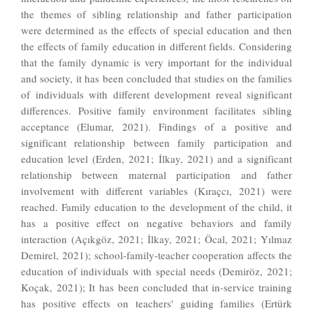
the themes of sibling relationship and father participation
were determined as the effects of special education and then
the effects of family education in different fields. Considering
that the family dynamic is very important for the individual
and society, it has been concluded that studies on the families
of individuals with different development reveal significant
differences. Positive family environment facilitates sibling
acceptance (Elumar, 2021). Findings of a positive and
significant relationship between family participation and
education level (Erden, 2021; İlkay, 2021) and a significant
relationship between maternal participation and father
involvement with different variables (Kıraçcı, 2021) were
reached. Family education to the development of the child, it
has a positive effect on negative behaviors and family
interaction (Açıkgöz, 2021; İlkay, 2021; Öcal, 2021; Yılmaz
Demirel, 2021); school-family-teacher cooperation affects the
education of individuals with special needs (Demiröz, 2021;
Koçak, 2021); It has been concluded that in-service training
has positive effects on teachers' guiding families (Ertürk