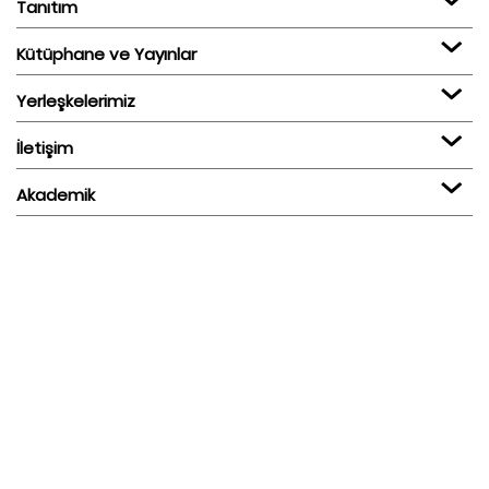
Tanıtım
Kütüphane ve Yayınlar
Yerleşkelerimiz
İletişim
Akademik