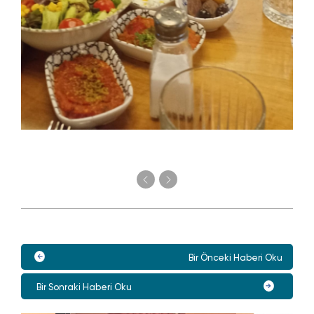
Bir Önceki Haberi Oku
Bir Sonraki Haberi Oku