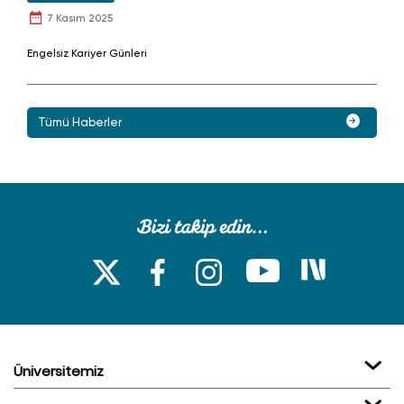
7 Kasım 2025
Engelsiz Kariyer Günleri
Tümü Haberler
Üniversitemiz