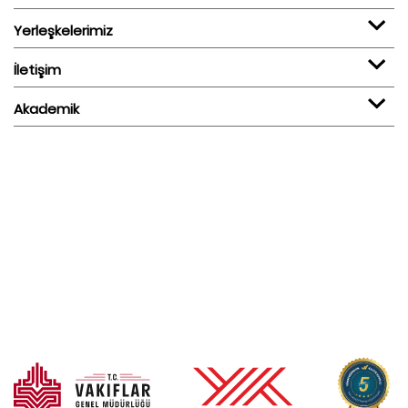
Yerleşkelerimiz
İletişim
Akademik