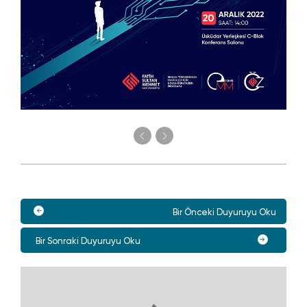
Bir Önceki Duyuruyu Oku
Bir Sonraki Duyuruyu Oku